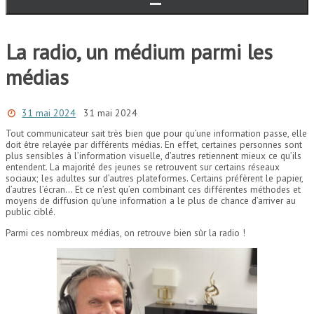
La radio, un médium parmi les
médias
31 mai 2024
31 mai 2024
Tout communicateur sait très bien que pour qu’une information passe, elle
doit être relayée par différents médias. En effet, certaines personnes sont
plus sensibles à l’information visuelle, d’autres retiennent mieux ce qu’ils
entendent. La majorité des jeunes se retrouvent sur certains réseaux
sociaux; les adultes sur d’autres plateformes. Certains préfèrent le papier,
d’autres l’écran… Et ce n’est qu’en combinant ces différentes méthodes et
moyens de diffusion qu’une information a le plus de chance d’arriver au
public ciblé.
Parmi ces nombreux médias, on retrouve bien sûr la radio !