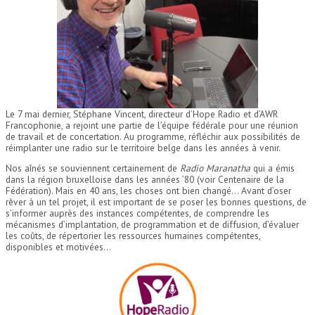
Le 7 mai dernier, Stéphane Vincent, directeur d’Hope Radio et d’AWR
Francophonie, a rejoint une partie de l’équipe fédérale pour une réunion
de travail et de concertation. Au programme, réfléchir aux possibilités de
réimplanter une radio sur le territoire belge dans les années à venir.
Nos aînés se souviennent certainement de
Radio Maranatha
qui a émis
dans la région bruxelloise dans les années ’80 (voir Centenaire de la
Fédération). Mais en 40 ans, les choses ont bien changé… Avant d’oser
rêver à un tel projet, il est important de se poser les bonnes questions, de
s’informer auprès des instances compétentes, de comprendre les
mécanismes d’implantation, de programmation et de diffusion, d’évaluer
les coûts, de répertorier les ressources humaines compétentes,
disponibles et motivées…