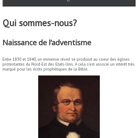
Qui sommes-nous?
Naissance de l’adventisme
Entre 1830 et 1840, un immense réveil se produisit au coeur des églises
protestantes du Nord-Est des Etats-Unis. A cela s’est associé un intérêt très
marqué pour les écrits prophétiques de la Bible.