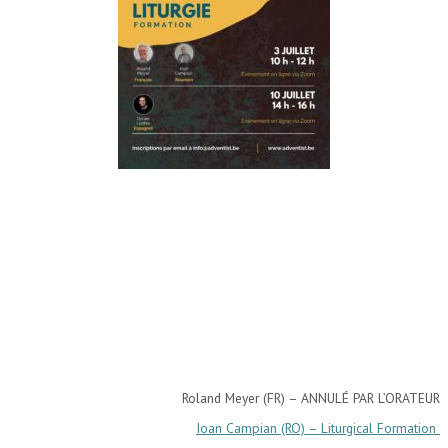
Roland Meyer (FR) – ANNULÉ PAR L’ORATEUR
Ioan Campian (RO) – Liturgical Formation