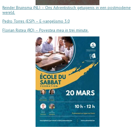
Reinder Bruinsma (NL) – Ons Adventistisch getuigenis in een postmoderne
wereld.
Pedro Torres (ESP) – E-vangelismo 3.0
Florian Ristea (RO) – Povestea mea in trei minute.