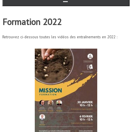
Formation 2022
Retrouvez ci-dessous toutes les vidéos des entraînements en 2022 :