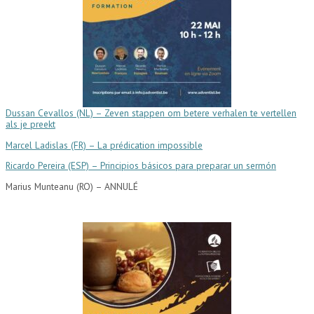
Dussan Cevallos (NL) – Zeven stappen om betere verhalen te vertellen
als je preekt
Marcel Ladislas (FR) –
La prédication impossible
Ricardo Pereira (ESP) –
Principios básicos para preparar un sermón
Marius Munteanu (RO) – ANNULÉ