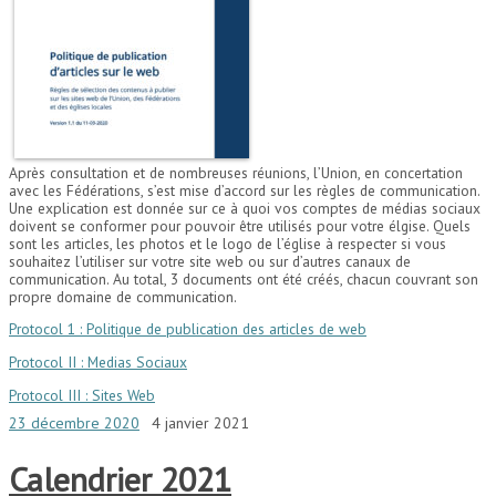
Après consultation et de nombreuses réunions, l’Union, en concertation
avec les Fédérations, s’est mise d’accord sur les règles de communication.
Une explication est donnée sur ce à quoi vos comptes de médias sociaux
doivent se conformer pour pouvoir être utilisés pour votre élgise. Quels
sont les articles, les photos et le logo de l’église à respecter si vous
souhaitez l’utiliser sur votre site web ou sur d’autres canaux de
communication. Au total, 3 documents ont été créés, chacun couvrant son
propre domaine de communication.
Protocol 1 : Politique de publication des articles de web
Protocol II : Medias Sociaux
Protocol III : Sites Web
23 décembre 2020
4 janvier 2021
Calendrier 2021