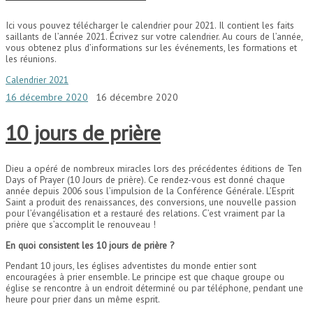
Ici vous pouvez télécharger le calendrier pour 2021. Il contient les faits
saillants de l’année 2021. Écrivez sur votre calendrier. Au cours de l’année,
vous obtenez plus d’informations sur les événements, les formations et
les réunions.
Calendrier 2021
16 décembre 2020
16 décembre 2020
10 jours de prière
Dieu a opéré de nombreux miracles lors des précédentes éditions de Ten
Days of Prayer (10 Jours de prière). Ce rendez-vous est donné chaque
année depuis 2006 sous l’impulsion de la Conférence Générale. L’Esprit
Saint a produit des renaissances, des conversions, une nouvelle passion
pour l’évangélisation et a restauré des relations. C’est vraiment par la
prière que s’accomplit le renouveau !
En quoi consistent les 10 jours de prière ?
Pendant 10 jours, les églises adventistes du monde entier sont
encouragées à prier ensemble. Le principe est que chaque groupe ou
église se rencontre à un endroit déterminé ou par téléphone, pendant une
heure pour prier dans un même esprit.