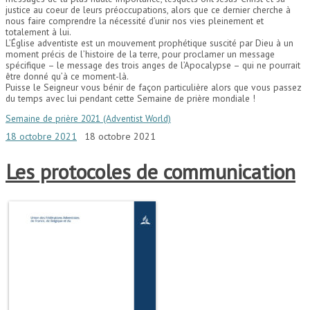
justice au coeur de leurs préoccupations, alors que ce dernier cherche à
nous faire comprendre la nécessité d’unir nos vies pleinement et
totalement à lui.
L’Église adventiste est un mouvement prophétique suscité par Dieu à un
moment précis de l’histoire de la terre, pour proclamer un message
spécifique – le message des trois anges de l’Apocalypse – qui ne pourrait
être donné qu’à ce moment-là.
Puisse le Seigneur vous bénir de façon particulière alors que vous passez
du temps avec lui pendant cette Semaine de prière mondiale !
Semaine de prière 2021 (Adventist World)
18 octobre 2021
18 octobre 2021
Les protocoles de communication