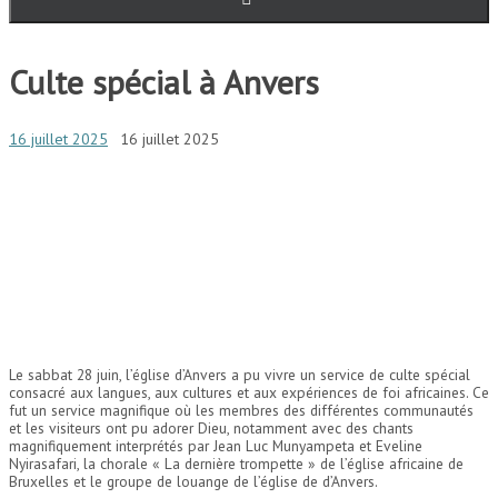
Culte spécial à Anvers
16 juillet 2025
16 juillet 2025
Le sabbat 28 juin, l’église d’Anvers a pu vivre un service de culte spécial
consacré aux langues, aux cultures et aux expériences de foi africaines. Ce
fut un service magnifique où les membres des différentes communautés
et les visiteurs ont pu adorer Dieu, notamment avec des chants
magnifiquement interprétés par Jean Luc Munyampeta et Eveline
Nyirasafari, la chorale « La dernière trompette » de l’église africaine de
Bruxelles et le groupe de louange de l’église de d’Anvers.