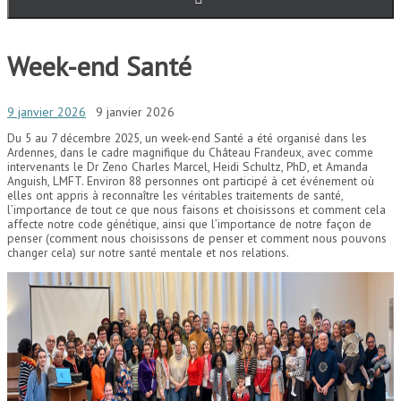
Week-end Santé
9 janvier 2026
9 janvier 2026
Du 5 au 7 décembre 2025, un week-end Santé a été organisé dans les
Ardennes, dans le cadre magnifique du Château Frandeux, avec comme
intervenants le Dr Zeno Charles Marcel, Heidi Schultz, PhD, et Amanda
Anguish, LMFT. Environ 88 personnes ont participé à cet événement où
elles ont appris à reconnaître les véritables traitements de santé,
l’importance de tout ce que nous faisons et choisissons et comment cela
affecte notre code génétique, ainsi que l’importance de notre façon de
penser (comment nous choisissons de penser et comment nous pouvons
changer cela) sur notre santé mentale et nos relations.