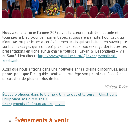
Nous avons terminé l’année 2025 avec le cœur rempli de gratitude et de
louanges à Dieu pour ce moment spécial passé ensemble. Pour ceux qui
n’ont pas pu participer à cet événement mais qui souhaitent en savoir plus
sur les messages qui y ont été présentés, vous pouvez regarder toutes les
présentations en ligne sur la chaîne Youtube : Leven & Gezondheid – Vie
et Santé. Lien direct :
https://www.youtube.com/@levengezondheid-
vieetsante
Alors que nous entrons dans une nouvelle année pleine d’inconnues, nous
prions pour que Dieu guide, bénisse et protège son peuple et l’aide à se
rapprocher de plus en plus de lui.
Violeta Tudor
Études bibliques dans le thème « Unir le ciel et la terre – Christ dans
Philippiens et Colossiens »
Changements fédéraux au 1er janvier
Événements à venir