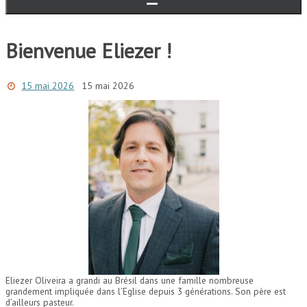
Bienvenue Eliezer !
15 mai 2026
15 mai 2026
Eliezer Oliveira a grandi au Brésil dans une famille nombreuse
grandement impliquée dans l’Eglise depuis 3 générations. Son père est
d’ailleurs pasteur.