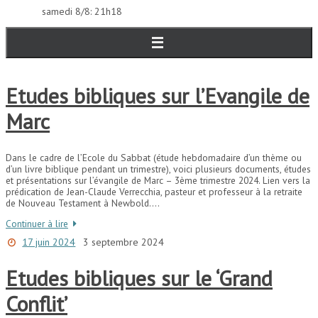
samedi 8/8: 21h18
Etudes bibliques sur l’Evangile de
Marc
Dans le cadre de l’Ecole du Sabbat (étude hebdomadaire d’un thème ou
d’un livre biblique pendant un trimestre), voici plusieurs documents, études
et présentations sur l’évangile de Marc – 3ème trimestre 2024. Lien vers la
prédication de Jean-Claude Verrecchia, pasteur et professeur à la retraite
de Nouveau Testament à Newbold….
Continuer à lire
17 juin 2024
3 septembre 2024
Etudes bibliques sur le ‘Grand
Conflit’