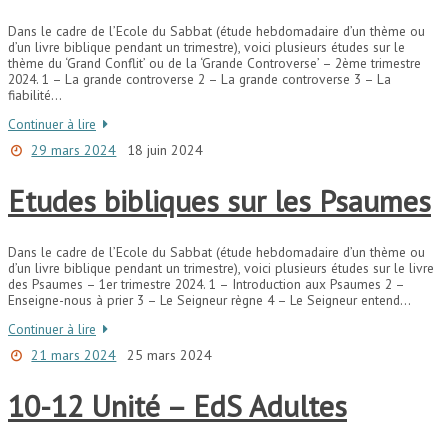
Dans le cadre de l’Ecole du Sabbat (étude hebdomadaire d’un thème ou
d’un livre biblique pendant un trimestre), voici plusieurs études sur le
thème du ‘Grand Conflit’ ou de la ‘Grande Controverse’ – 2ème trimestre
2024. 1 – La grande controverse 2 – La grande controverse 3 – La
fiabilité…
Continuer à lire
29 mars 2024
18 juin 2024
Etudes bibliques sur les Psaumes
Dans le cadre de l’Ecole du Sabbat (étude hebdomadaire d’un thème ou
d’un livre biblique pendant un trimestre), voici plusieurs études sur le livre
des Psaumes – 1er trimestre 2024. 1 – Introduction aux Psaumes 2 –
Enseigne-nous à prier 3 – Le Seigneur règne 4 – Le Seigneur entend…
Continuer à lire
21 mars 2024
25 mars 2024
10-12 Unité – EdS Adultes