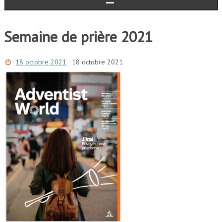
Semaine de prière 2021
18 octobre 2021
18 octobre 2021