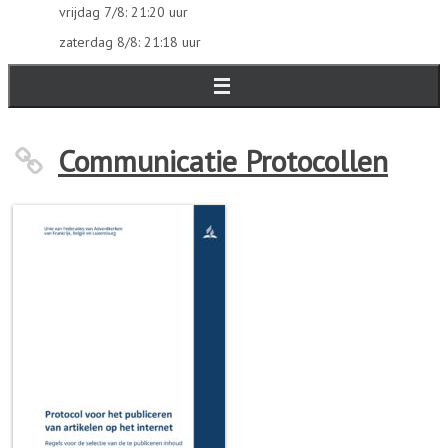
vrijdag 7/8: 21:20 uur
zaterdag 8/8: 21:18 uur
Communicatie Protocollen