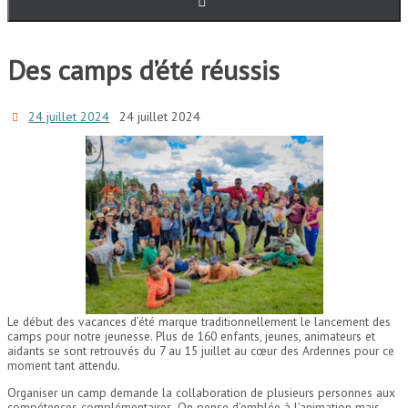
Des camps d’été réussis
24 juillet 2024
24 juillet 2024
Le début des vacances d’été marque traditionnellement le lancement des
camps pour notre jeunesse. Plus de 160 enfants, jeunes, animateurs et
aidants se sont retrouvés du 7 au 15 juillet au cœur des Ardennes pour ce
moment tant attendu.
Organiser un camp demande la collaboration de plusieurs personnes aux
compétences complémentaires. On pense d’emblée à l’animation mais