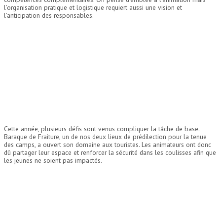
l’organisation pratique et logistique requiert aussi une vision et
l’anticipation des responsables.
Cette année, plusieurs défis sont venus compliquer la tâche de base.
Baraque de Fraiture, un de nos deux lieux de prédilection pour la tenue
des camps, a ouvert son domaine aux touristes. Les animateurs ont donc
dû partager leur espace et renforcer la sécurité dans les coulisses afin que
les jeunes ne soient pas impactés.