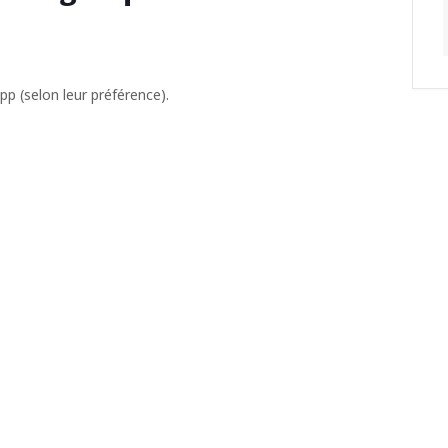
pp (selon leur préférence).