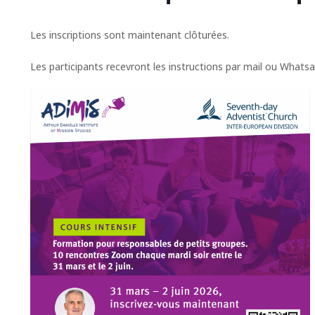
Les inscriptions sont maintenant clôturées.
Les participants recevront les instructions par mail ou Whatsa