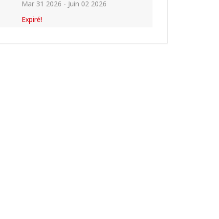
Mar 31 2026
- Juin 02 2026
Expiré!