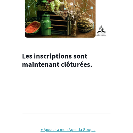
Les inscriptions sont
maintenant clôturées.
+ Ajouter à mon Agenda Google