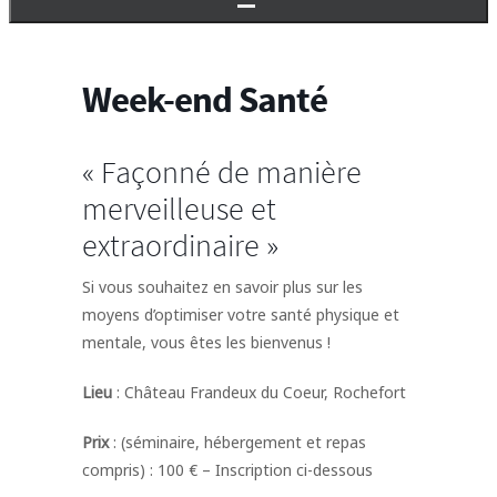
Week-end Santé
« Façonné de manière
merveilleuse et
extraordinaire »
Si vous souhaitez en savoir plus sur les
moyens d’optimiser votre santé physique et
mentale, vous êtes les bienvenus !
Lieu
: Château Frandeux du Coeur, Rochefort
Prix
: (séminaire, hébergement et repas
compris) : 100 € – Inscription ci-dessous