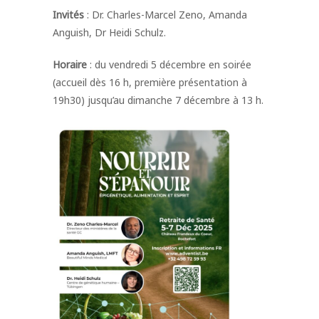
Invités
: Dr. Charles-Marcel Zeno, Amanda
Anguish, Dr Heidi Schulz.
Horaire
: du vendredi 5 décembre en soirée
(accueil dès 16 h, première présentation à
19h30) jusqu’au dimanche 7 décembre à 13 h.