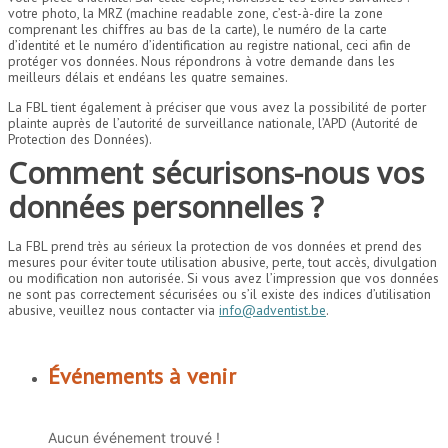
votre photo, la MRZ (machine readable zone, c’est-à-dire la zone
comprenant les chiffres au bas de la carte), le numéro de la carte
d’identité et le numéro d’identification au registre national, ceci afin de
protéger vos données. Nous répondrons à votre demande dans les
meilleurs délais et endéans les quatre semaines.
La FBL tient également à préciser que vous avez la possibilité de porter
plainte auprès de l’autorité de surveillance nationale, l’APD (Autorité de
Protection des Données).
Comment sécurisons-nous vos
données personnelles ?
La FBL prend très au sérieux la protection de vos données et prend des
mesures pour éviter toute utilisation abusive, perte, tout accès, divulgation
ou modification non autorisée. Si vous avez l’impression que vos données
ne sont pas correctement sécurisées ou s’il existe des indices d’utilisation
abusive, veuillez nous contacter via
info@adventist.be
.
Événements à venir
Aucun événement trouvé !