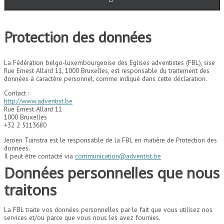
Protection des données
La Fédération belgo-luxembourgeoise des Eglises adventistes (FBL), sise
Rue Ernest Allard 11, 1000 Bruxelles, est responsable du traitement des
données à caractère personnel, comme indiqué dans cette déclaration.
Contact :
http://www.adventist.be
Rue Ernest Allard 11
1000 Bruxelles
+32 2 5113680
Jeroen Tuinstra est le responsable de la FBL en matière de Protection des
données.
Il peut être contacté via
communication@adventist.be
Données personnelles que nous
traitons
La FBL traite vos données personnelles par le fait que vous utilisez nos
services et/ou parce que vous nous les avez fournies.