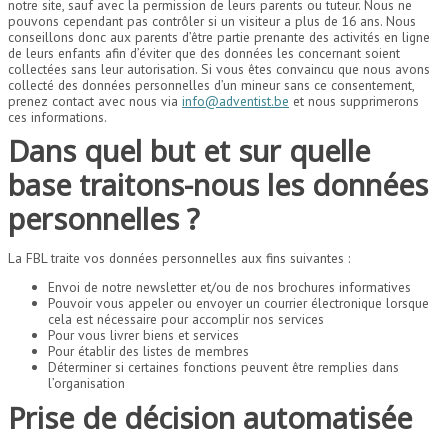
notre site, sauf avec la permission de leurs parents ou tuteur. Nous ne
pouvons cependant pas contrôler si un visiteur a plus de 16 ans. Nous
conseillons donc aux parents d’être partie prenante des activités en ligne
de leurs enfants afin d’éviter que des données les concernant soient
collectées sans leur autorisation. Si vous êtes convaincu que nous avons
collecté des données personnelles d’un mineur sans ce consentement,
prenez contact avec nous via
info@adventist.be
et nous supprimerons
ces informations.
Dans quel but et sur quelle
base traitons-nous les données
personnelles ?
La FBL traite vos données personnelles aux fins suivantes :
Envoi de notre newsletter et/ou de nos brochures informatives
Pouvoir vous appeler ou envoyer un courrier électronique lorsque
cela est nécessaire pour accomplir nos services
Pour vous livrer biens et services
Pour établir des listes de membres
Déterminer si certaines fonctions peuvent être remplies dans
l’organisation
Prise de décision automatisée