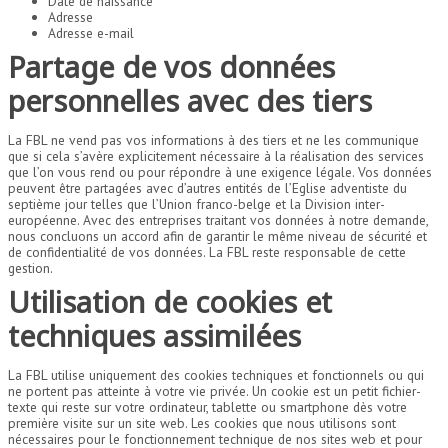
Date de naissance
Adresse
Adresse e-mail
Partage de vos données
personnelles avec des tiers
La FBL ne vend pas vos informations à des tiers et ne les communique
que si cela s’avère explicitement nécessaire à la réalisation des services
que l’on vous rend ou pour répondre à une exigence légale. Vos données
peuvent être partagées avec d’autres entités de l’Eglise adventiste du
septième jour telles que l’Union franco-belge et la Division inter-
européenne. Avec des entreprises traitant vos données à notre demande,
nous concluons un accord afin de garantir le même niveau de sécurité et
de confidentialité de vos données. La FBL reste responsable de cette
gestion.
Utilisation de cookies et
techniques assimilées
La FBL utilise uniquement des cookies techniques et fonctionnels ou qui
ne portent pas atteinte à votre vie privée. Un cookie est un petit fichier-
texte qui reste sur votre ordinateur, tablette ou smartphone dès votre
première visite sur un site web. Les cookies que nous utilisons sont
nécessaires pour le fonctionnement technique de nos sites web et pour