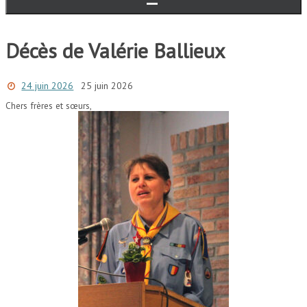
Décès de Valérie Ballieux
24 juin 2026
25 juin 2026
Chers frères et sœurs,