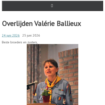
Overlijden Valérie Ballieux
24 juni 2026
25 juni 2026
Beste broeders en zusters,