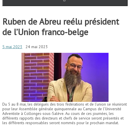
Ruben de Abreu reélu président
de l’Union franco-belge
5 mai 2023
24 mai 2023
Du 5 au 8 mai, les délégués des trois fédérations et de l’union se réuniront
pour leur Assemblée générale quinquennale au Campus de l’Université
Adventiste à Collonges-sous-Salève. Au cours de ces journées, les
différents rapports des directeurs et chefs de service seront présentés et
les différents responsables seront nommés pour le prochain mandat.