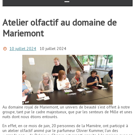
Atelier olfactif au domaine de
Mariemont
10 juillet 2024
10 juillet 2024
Au domaine royal de Mariemont, un univers de beauté s’est offert à notre
groupe, tant par le cadre majestueux, que par les senteurs de Mille et unes
nuits dont nous étions entourés.
En effet, en ce mois de juin, 20 personnes de la Marnière, ont participé à
un atelier olfactif animé par le parfumeur Olivier Kummer, l’un des