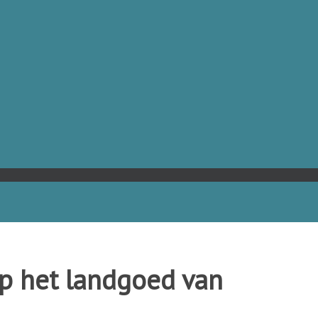
p het landgoed van