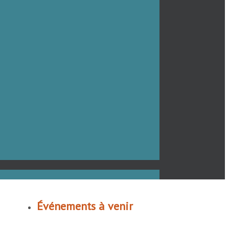
Événements à venir