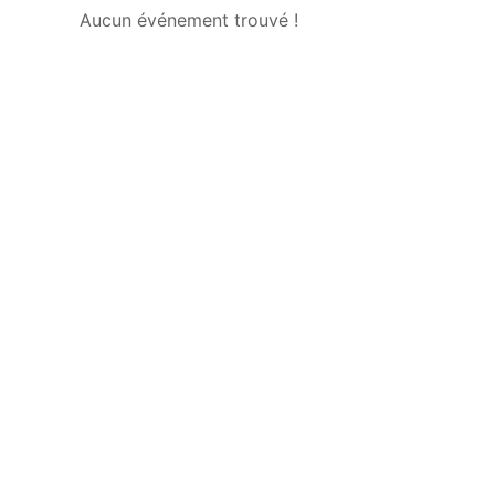
Aucun événement trouvé !