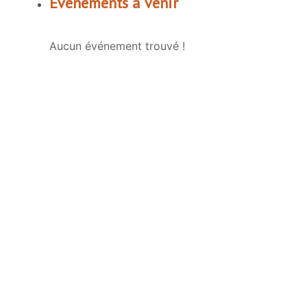
Événements à venir
Aucun événement trouvé !