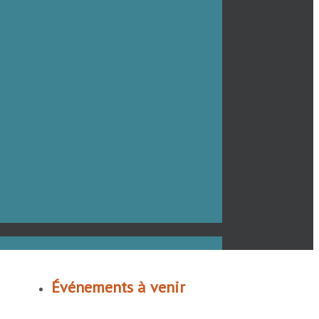
Événements à venir