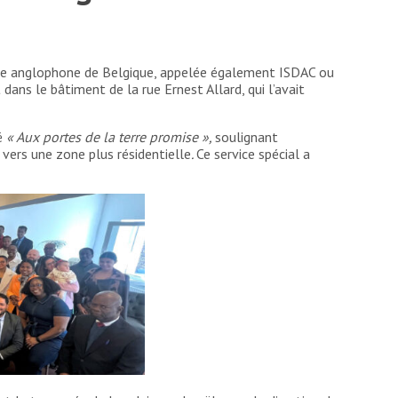
e anglophone de Belgique, appelée également ISDAC ou
 dans le bâtiment de la rue Ernest Allard, qui l’avait
lé
« Aux portes de la terre promise »,
soulignant
 vers une zone plus résidentielle
.
Ce service spécial a