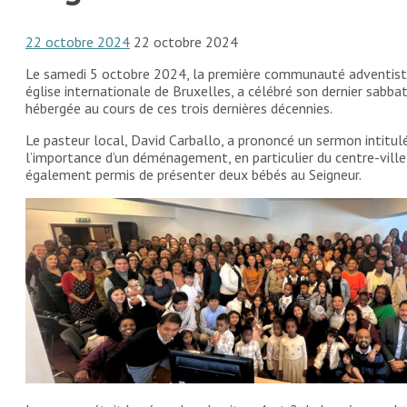
22 octobre 2024
22 octobre 2024
Le samedi 5 octobre 2024, la première communauté adventist
église internationale de Bruxelles, a célébré son dernier sabbat
hébergée au cours de ces trois dernières décennies.
Le pasteur local, David Carballo, a prononcé un sermon intitu
l’importance d’un déménagement, en particulier du centre-ville
également permis de présenter deux bébés au Seigneur.