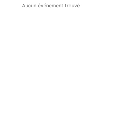
Aucun événement trouvé !