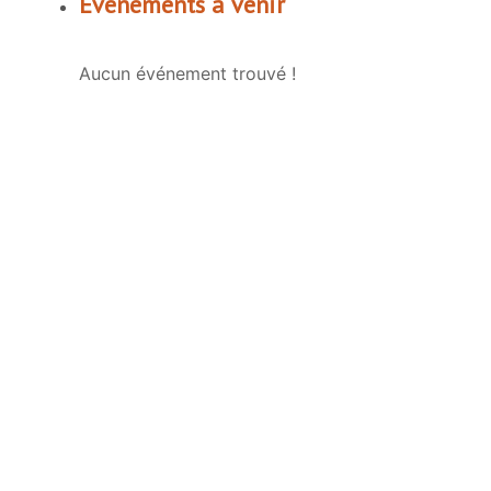
Événements à venir
Aucun événement trouvé !