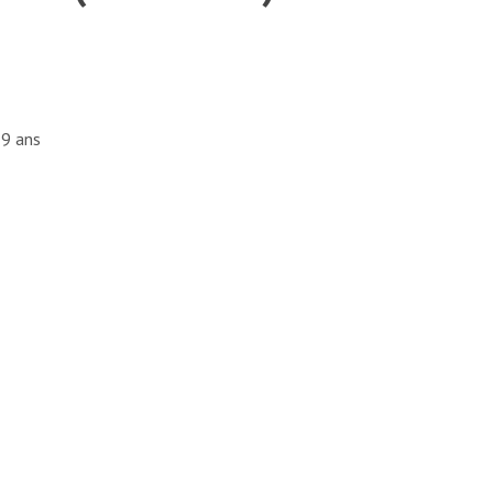
19 ans