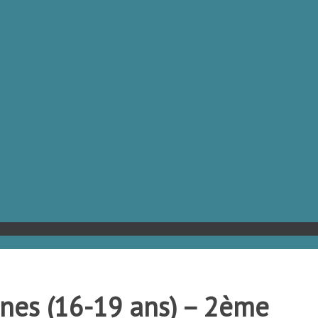
unes (16-19 ans) – 2ème