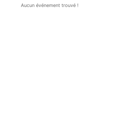
Aucun événement trouvé !