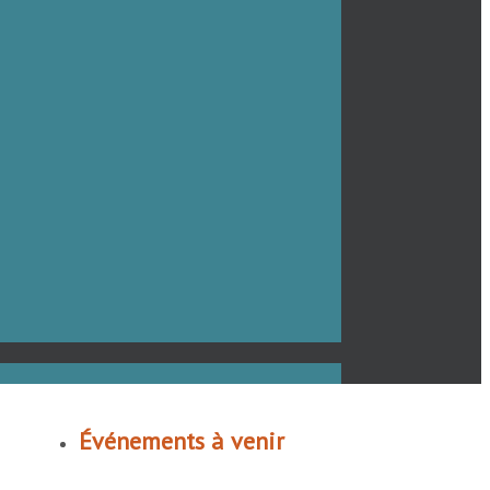
Événements à venir