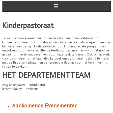
Kinderpastoraat
Terwijl de volwassenen hun discussies houden in hun sabbatschool,
komen de kinderen, zo mogelijk in verschillende leeftijdsgroepen bijeen in
het kader van de zgn. kindersabbatschool. Er zijn speciale programma’s
ontwikkeld voor de verschillende leeftijdsgroepen en er wordt het nodige
gedaan om de leidinggevenden voor deze taak te trainen. Ook bij dit werk
voor de kinderen is het uiteindelijke doel om de kinderen bekend te maken
met de Bijbelse verhalen en de lessen die daaruit voor het leven van nu
vallen te trekken.
HET DEPARTEMENTTEAM
Nog te bepalen
– coördinator
Jérôme Raucy – adviseur
Aankomende Evenementen