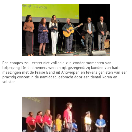
Een congres zou echter niet volledig zijn zonder momenten van
lofprijzing. De deelnemers werden rijk gezegend: zij konden van harte
meezingen met de Praise Band uit Antwerpen en tevens genieten van een
prachtig concert in de namiddag, gebracht door een tiental koren en
solisten.