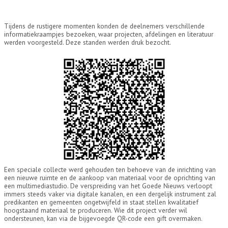
Tijdens de rustigere momenten konden de deelnemers verschillende
informatiekraampjes bezoeken, waar projecten, afdelingen en literatuur
werden voorgesteld. Deze standen werden druk bezocht.
Een speciale collecte werd gehouden ten behoeve van de inrichting van
een nieuwe ruimte en de aankoop van materiaal voor de oprichting van
een multimediastudio. De verspreiding van het Goede Nieuws verloopt
immers steeds vaker via digitale kanalen, en een dergelijk instrument zal
predikanten en gemeenten ongetwijfeld in staat stellen kwalitatief
hoogstaand materiaal te produceren. Wie dit project verder wil
ondersteunen, kan via de bijgevoegde QR-code een gift overmaken.