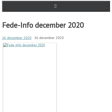
Fede-Info december 2020
16 december 2020
16 december 2020