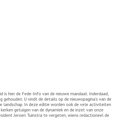
 is hier de Fede-Info van de nieuwe mandaat. Inderdaad,
ng gehouden. U vindt de details op de nieuwspagina’s van de
 landschap. In deze editie worden ook de vele activiteiten
e kerken getuigen van de dynamiek en de inzet van onze
sident Jeroen Tuinstra te vergeten, wiens redactioneel de