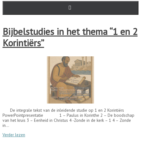
Bijbelstudies in het thema “1 en 2
Korintiërs”
De integrale tekst van de inleidende studie op 1 en 2 Korintiërs
PowerPointpresentatie 1 – Paulus in Korinthe 2 – De boodschap
van het kruis 3 – Eenheid in Christus 4 -Zonde in de kerk – 1 4 – Zonde
in…
Verder lezen