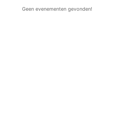
Geen evenementen gevonden!