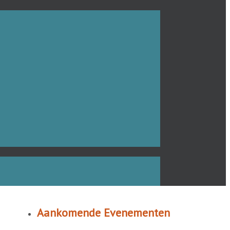
Aankomende Evenementen